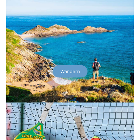
Wandern