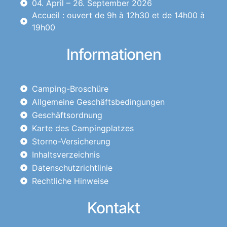
04. April – 26. September 2026
Accueil
: ouvert de 9h à 12h30 et de 14h00 à
19h00
Informationen
Camping-Broschüre
Allgemeine Geschäftsbedingungen
Geschäftsordnung
Karte des Campingplatzes
Storno-Versicherung
Inhaltsverzeichnis
Datenschutzrichtlinie
Rechtliche Hinweise
Kontakt