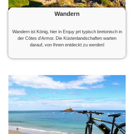
Wandern
Wandern ist König, hier in Erquy prt typisch bretonisch in
der Côtes d'Armor. Die Küstenlandschaften warten
darauf, von Ihnen entdeckt zu werden!