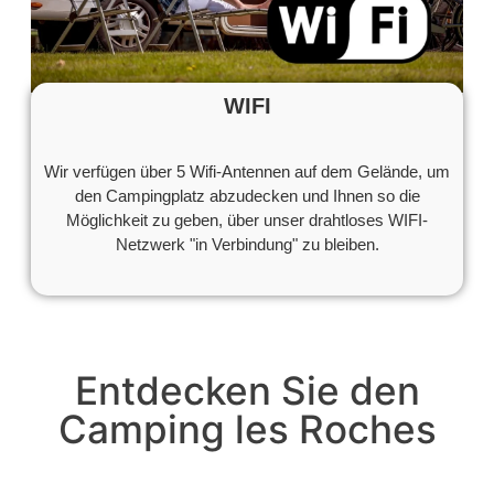
WIFI
Wir verfügen über 5 Wifi-Antennen auf dem Gelände, um
den Campingplatz abzudecken und Ihnen so die
Möglichkeit zu geben, über unser drahtloses WIFI-
Netzwerk "in Verbindung" zu bleiben.
Entdecken Sie den
Camping les Roches