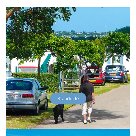
Standorte