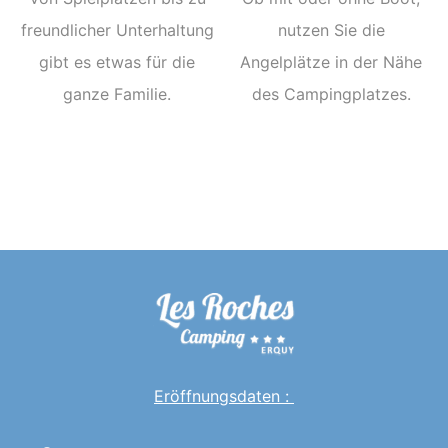
freundlicher Unterhaltung
nutzen Sie die
gibt es etwas für die
Angelplätze in der Nähe
ganze Familie.
des Campingplatzes.
Eröffnungsdaten :