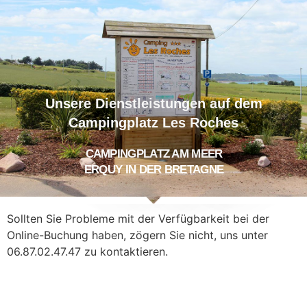
Unsere Dienstleistungen auf dem
Campingplatz Les Roches
CAMPINGPLATZ AM MEER
ERQUY IN DER BRETAGNE
Sollten Sie Probleme mit der Verfügbarkeit bei der
Online-Buchung haben, zögern Sie nicht, uns unter
06.87.02.47.47 zu kontaktieren.