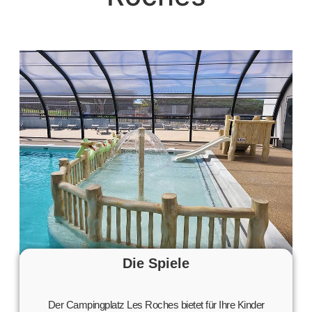
Die Spiele
Der Campingplatz Les Roches bietet für Ihre Kinder