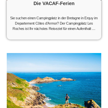
Die VACAF-Ferien
Sie suchen einen Campingplatz in der Bretagne in Erquy im
Departement Côtes d’Armor? Der Campingplatz Les
Roches ist Ihr nächstes Reiseziel für einen Aufenthalt …