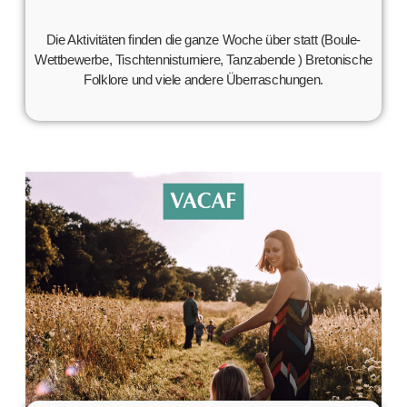
Die Aktivitäten finden die ganze Woche über statt (Boule-
Wettbewerbe, Tischtennisturniere, Tanzabende ) Bretonische
Folklore und viele andere Überraschungen.