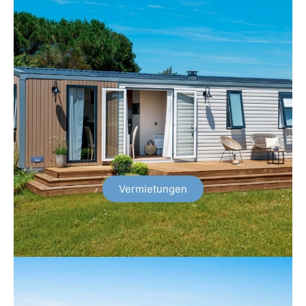
Vermietungen