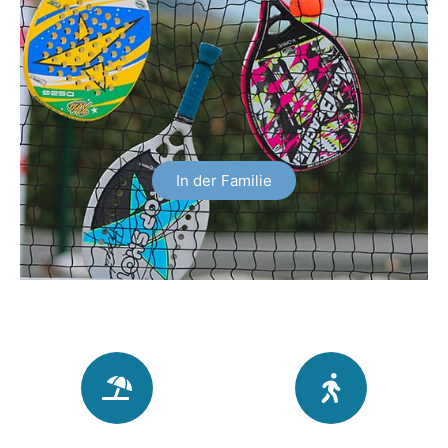
In der Familie