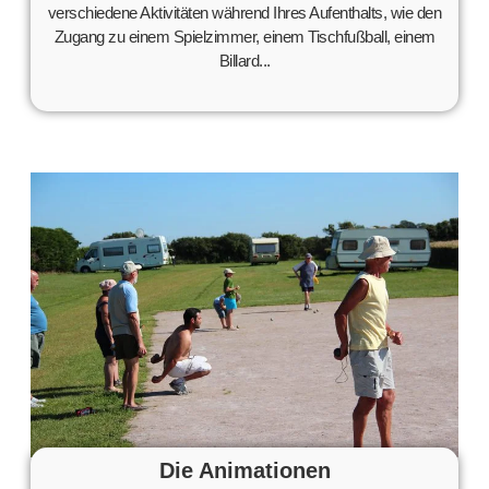
verschiedene Aktivitäten während Ihres Aufenthalts, wie den
Zugang zu einem Spielzimmer, einem Tischfußball, einem
Billard...
Die Animationen