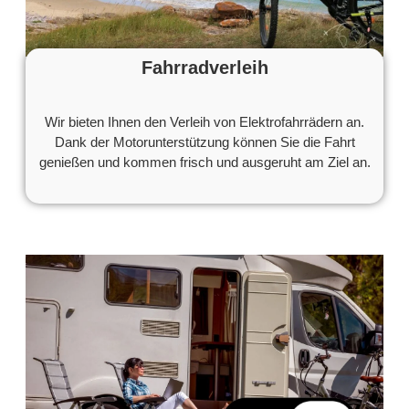
Fahrradverleih
Wir bieten Ihnen den Verleih von Elektrofahrrädern an.
Dank der Motorunterstützung können Sie die Fahrt
genießen und kommen frisch und ausgeruht am Ziel an.