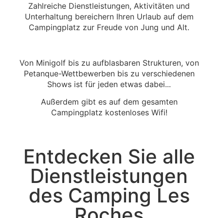
Zahlreiche Dienstleistungen, Aktivitäten und
Unterhaltung bereichern Ihren Urlaub auf dem
Campingplatz zur Freude von Jung und Alt.
Von Minigolf bis zu aufblasbaren Strukturen, von
Petanque-Wettbewerben bis zu verschiedenen
Shows ist für jeden etwas dabei...
Außerdem gibt es auf dem gesamten
Campingplatz kostenloses Wifi!
Entdecken Sie alle
Dienstleistungen
des Camping Les
Roches