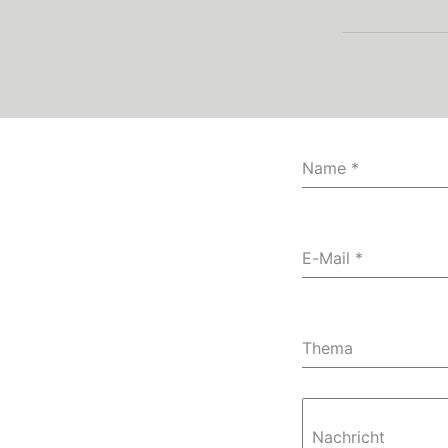
Name
*
E-Mail
*
Thema
Nachricht