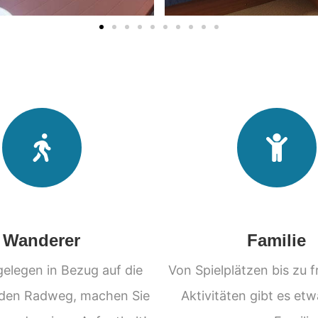
Wanderer
Familie
gelegen in Bezug auf die
Von Spielplätzen bis zu 
den Radweg, machen Sie
Aktivitäten gibt es etw