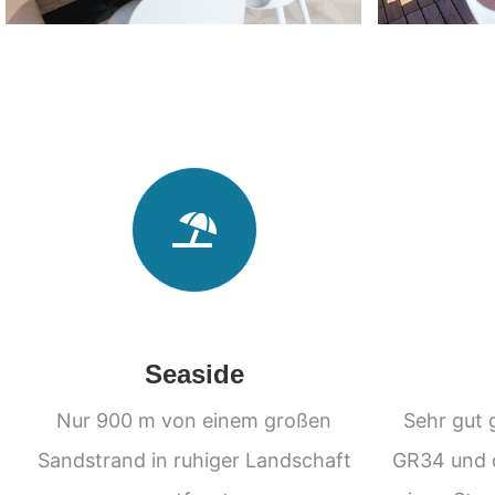
Seaside
Nur 900 m von einem großen
Sehr gut 
Sandstrand in ruhiger Landschaft
GR34 und 