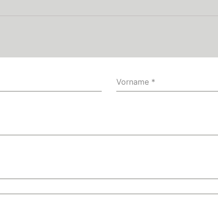
Vorname
*