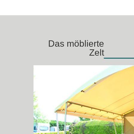
Das möblierte
Zelt