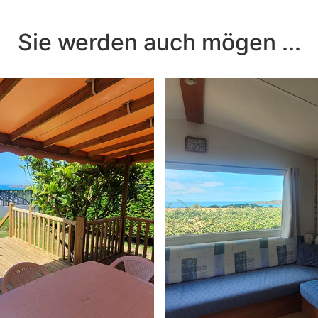
Sie werden auch mögen
...