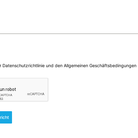
er Datenschutzrichtlinie und den Allgemeinen Geschäftsbedingungen 
richt