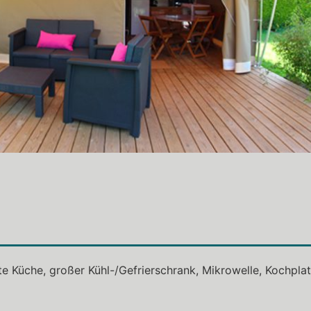
e Küche, großer Kühl-/Gefrierschrank, Mikrowelle, Kochplatt