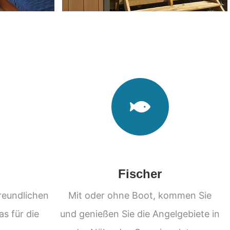
Fischer
freundlichen
Mit oder ohne Boot, kommen Sie
as für die
und genießen Sie die Angelgebiete in