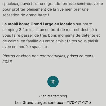
spacieux, ouvert sur une grande terrasse semi-couverte
pour profiter pleinement de la vue mer, bref une
sensation de grand large !
Le mobil home Grand Large en location
sur notre
camping 3 étoiles situé en bord de mer est destiné à
vous faire passer de très bons moments de détente et
de calme, en famille ou entre amis : faites vous plaisir
avec ce modèle spacieux.
Photos et vidéo non contractuelles, prises en mars
2026
Plan du camping
Les Grand Larges sont aux n°170-171-171b