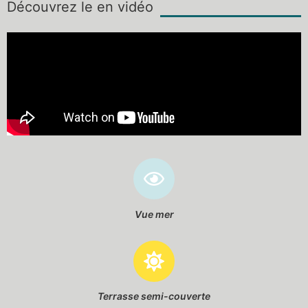
Découvrez le en vidéo
Vue mer
Terrasse semi-couverte