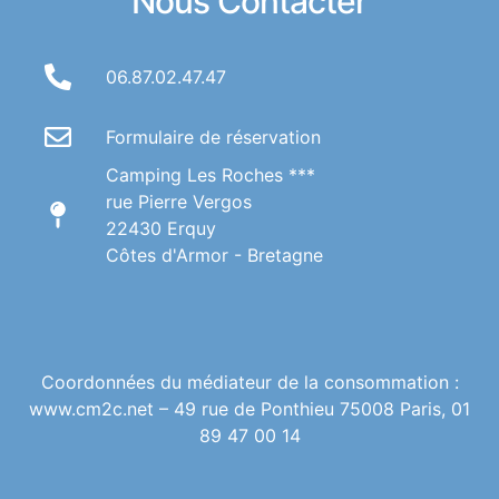
Nous Contacter
06.87.02.47.47
Formulaire de réservation
Camping Les Roches ***
rue Pierre Vergos
22430 Erquy
Côtes d'Armor - Bretagne
Coordonnées du médiateur de la consommation :
www.cm2c.net – 49 rue de Ponthieu 75008 Paris, 01
89 47 00 14