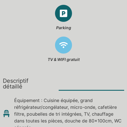
Parking
TV & WIFI gratuit
Descriptif
détaillé
Équipement : Cuisine équipée, grand
réfrigérateur/congélateur, micro-onde, cafetière
filtre, poubelles de tri intégrées, TV, chauffage
dans toutes les pièces, douche de 80x100cm, WC