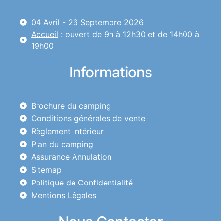
04 Avril - 26 Septembre 2026
Accueil
: ouvert de 9h à 12h30 et de 14h00 à
19h00
Informations
Brochure du camping
Conditions générales de vente
Règlement intérieur
Plan du camping
Assurance Annulation
Sitemap
Politique de Confidentialité
Mentions Légales