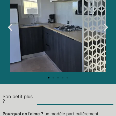
Son petit plus
?
Pourquoi on l’aime ?
un modèle particulièrement