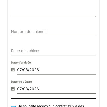
Nombre de chien(s)
Race des chiens
Date d'arrivée
Date de départ
Je souhaite recevoir un contrat s'il y a des