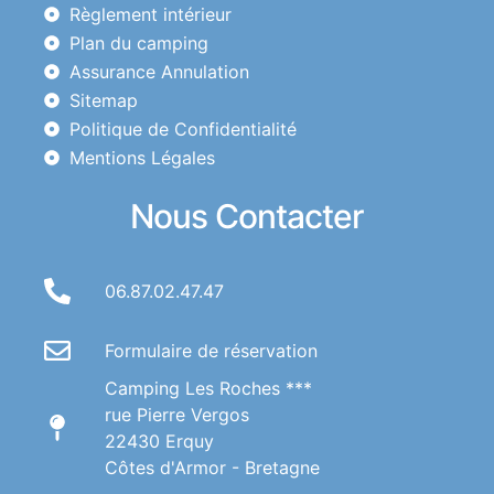
Règlement intérieur
Plan du camping
Assurance Annulation
Sitemap
Politique de Confidentialité
Mentions Légales
Nous Contacter
06.87.02.47.47
Formulaire de réservation
Camping Les Roches ***
rue Pierre Vergos
22430 Erquy
Côtes d'Armor - Bretagne