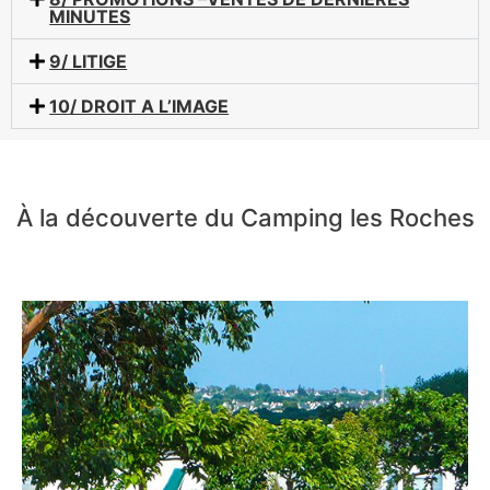
MINUTES
9/ LITIGE
10/ DROIT A L’IMAGE
À la découverte du Camping les Roches