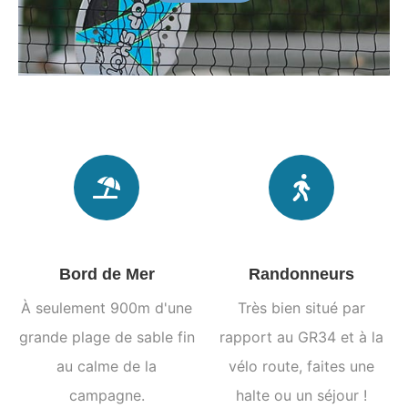
Bord de Mer
Randonneurs
À seulement 900m d'une
Très bien situé par
grande plage de sable fin
rapport au GR34 et à la
au calme de la
vélo route, faites une
campagne.
halte ou un séjour !