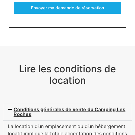
Envoyer ma demande de réservation
Lire les conditions de
location
Conditions générales de vente du Camping Les
Roches
La location d’un emplacement ou d’un hébergement
locatif implique la totale acceptation des conditions