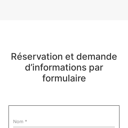
Réservation et demande
d’informations par
formulaire
Nom
*