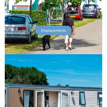
Emplacements