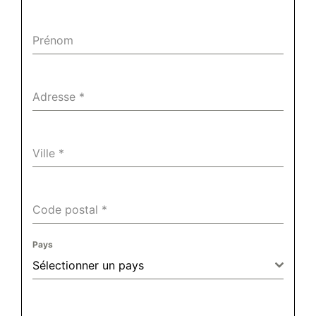
Prénom
Adresse
*
Ville
*
Code postal
*
Pays
Sélectionner un pays