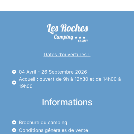
Dates d’ouvertures :
04 Avril - 26 Septembre 2026
Accueil
: ouvert de 9h à 12h30 et de 14h00 à
19h00
Informations
Brochure du camping
Conditions générales de vente