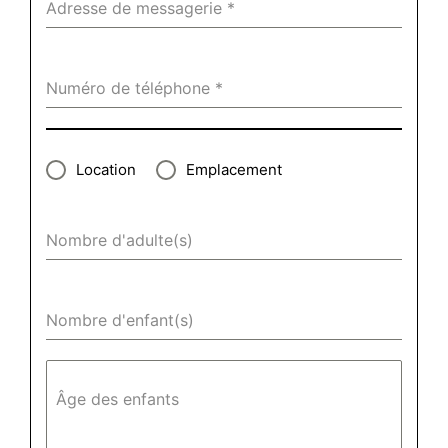
Adresse de messagerie
*
Numéro de téléphone
*
Location
Emplacement
Nombre d'adulte(s)
Nombre d'enfant(s)
Âge des enfants