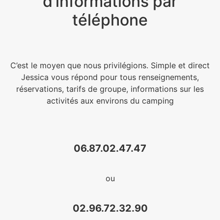
d’informations par
téléphone
C’est le moyen que nous privilégions. Simple et direct
Jessica vous répond pour tous renseignements,
réservations, tarifs de groupe, informations sur les
activités aux environs du camping
06.87.02.47.47
ou
02.96.72.32.90