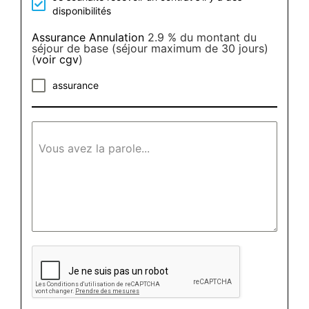
disponibilités
Assurance Annulation
2.9 % du montant du
séjour de base (séjour maximum de 30 jours)
(
voir cgv
)
assurance
Vous avez la parole...