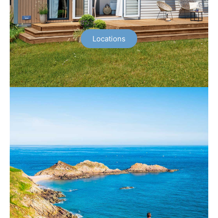
Locations