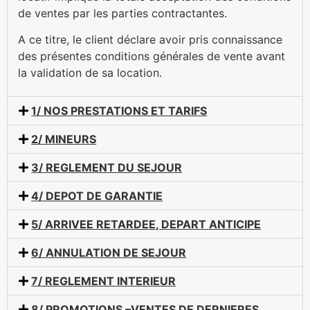
de ventes par les parties contractantes.
A ce titre, le client déclare avoir pris connaissance
des présentes conditions générales de vente avant
la validation de sa location.
1/ NOS PRESTATIONS ET TARIFS
2/ MINEURS
3/ REGLEMENT DU SEJOUR
4/ DEPOT DE GARANTIE
5/ ARRIVEE RETARDEE, DEPART ANTICIPE
6/ ANNULATION DE SEJOUR
7/ REGLEMENT INTERIEUR
8/ PROMOTIONS –VENTES DE DERNIERES