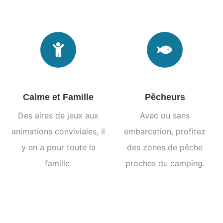
Calme et Famille
Pêcheurs
Des aires de jeux aux
Avec ou sans
animations conviviales, il
embarcation, profitez
y en a pour toute la
des zones de pêche
famille.
proches du camping.