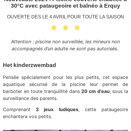
30°C avec pataugeoire et balnéo à Erquy
OUVERTE DES LE 4 AVRIL POUR TOUTE LA SAISON
Attention : piscine non surveillée, les mineurs non
accompagnés d’un adulte ne sont pas autorisés.
Het kinderzwembad
Pensée spécialement pour les plus petits, cet espace
aquatique sécurisé de la piscine leur permet de
barboter en toute tranquillité dans
20 cm d’eau
, sous la
surveillance des parents.
Comprenant
3 jeux ludiques
, cette pataugeoire
enchantera vos petits.