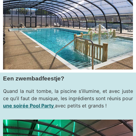
Een zwembadfeestje?
Quand la nuit tombe, la piscine s’illumine, et avec juste
ce qu’il faut de musique, les ingrédients sont réunis pour
une soirée Pool Party
avec petits et grands !