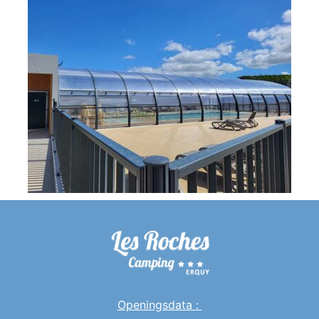
Openingsdata :