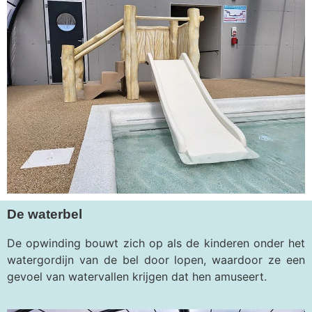
De waterbel
De opwinding bouwt zich op als de kinderen onder het
watergordijn van de bel door lopen, waardoor ze een
gevoel van watervallen krijgen dat hen amuseert.