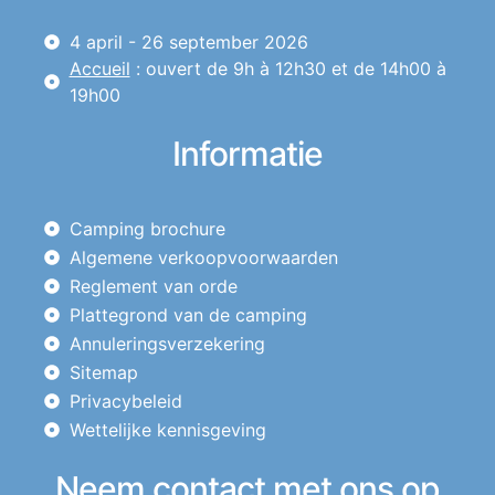
4 april - 26 september 2026
Accueil
: ouvert de 9h à 12h30 et de 14h00 à
19h00
Informatie
Camping brochure
Algemene verkoopvoorwaarden
Reglement van orde
Plattegrond van de camping
Annuleringsverzekering
Sitemap
Privacybeleid
Wettelijke kennisgeving
Neem contact met ons op