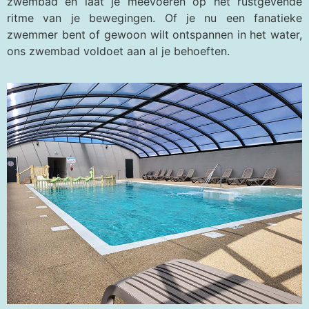
zwembad en laat je meevoeren op het rustgevende
ritme van je bewegingen. Of je nu een fanatieke
zwemmer bent of gewoon wilt ontspannen in het water,
ons zwembad voldoet aan al je behoeften.