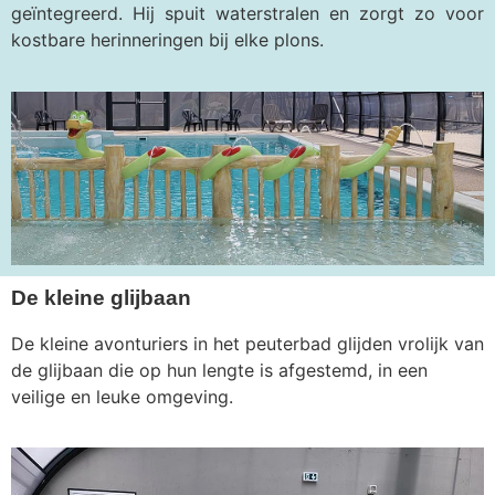
geïntegreerd. Hij spuit waterstralen en zorgt zo voor
kostbare herinneringen bij elke plons.
De kleine glijbaan
De kleine avonturiers in het peuterbad glijden vrolijk van
de glijbaan die op hun lengte is afgestemd, in een
veilige en leuke omgeving.