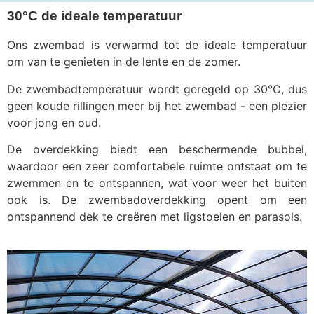
30°C de ideale temperatuur
Ons zwembad is verwarmd tot de ideale temperatuur
om van te genieten in de lente en de zomer.
De zwembadtemperatuur wordt geregeld op 30°C, dus
geen koude rillingen meer bij het zwembad - een plezier
voor jong en oud.
De overdekking biedt een beschermende bubbel,
waardoor een zeer comfortabele ruimte ontstaat om te
zwemmen en te ontspannen, wat voor weer het buiten
ook is. De zwembadoverdekking opent om een
ontspannend dek te creëren met ligstoelen en parasols.