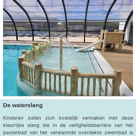
De waterslang
Kinderen zullen zich kostelijk vermaken met deze
kleurrijke slang die in de veiligheidsbarrière van het
peuterbad van het verwarmde overdekte zwembad is