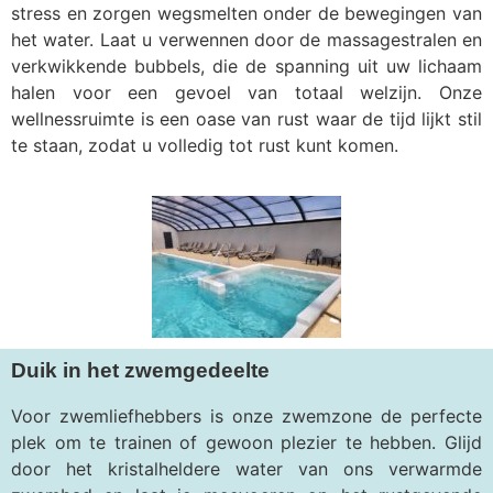
stress en zorgen wegsmelten onder de bewegingen van
het water. Laat u verwennen door de massagestralen en
verkwikkende bubbels, die de spanning uit uw lichaam
halen voor een gevoel van totaal welzijn. Onze
wellnessruimte is een oase van rust waar de tijd lijkt stil
te staan, zodat u volledig tot rust kunt komen.
Duik in het zwemgedeelte
Voor zwemliefhebbers is onze zwemzone de perfecte
plek om te trainen of gewoon plezier te hebben. Glijd
door het kristalheldere water van ons verwarmde