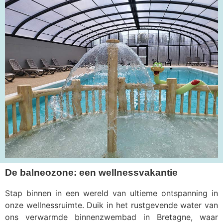
De balneozone: een wellnessvakantie
Stap binnen in een wereld van ultieme ontspanning in
onze wellnessruimte. Duik in het rustgevende water van
ons verwarmde binnenzwembad in Bretagne, waar