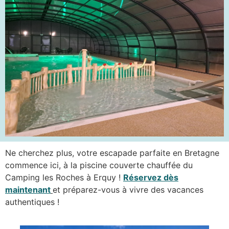
Ne cherchez plus, votre escapade parfaite en Bretagne
commence ici, à la piscine couverte chauffée du
Camping les Roches à Erquy !
Réservez dès
maintenant
et préparez-vous à vivre des vacances
authentiques !