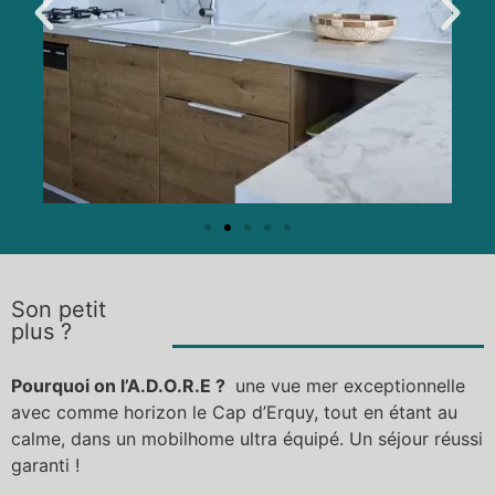
Son petit
plus ?
Pourquoi on l’A.D.O.R.E ?
une vue mer exceptionnelle
avec comme horizon le Cap d’Erquy, tout en étant au
calme, dans un mobilhome ultra équipé. Un séjour réussi
garanti !