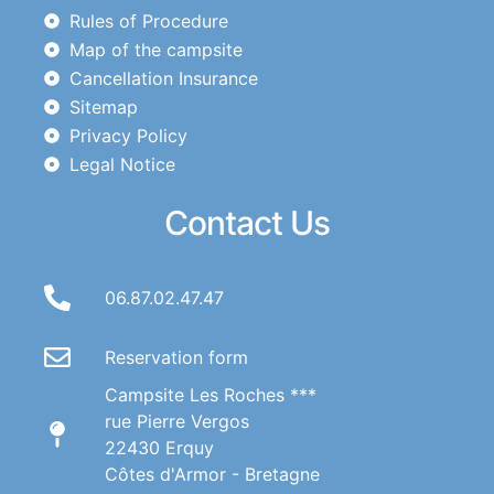
Rules of Procedure
Map of the campsite
Cancellation Insurance
Sitemap
Privacy Policy
Legal Notice
Contact Us
06.87.02.47.47
Reservation form
Campsite Les Roches ***
rue Pierre Vergos
22430 Erquy
Côtes d'Armor - Bretagne