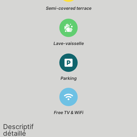
Semi-covered terrace
Lave-vaisselle
Parking
Free TV & WiFi
Descriptif
détaillé