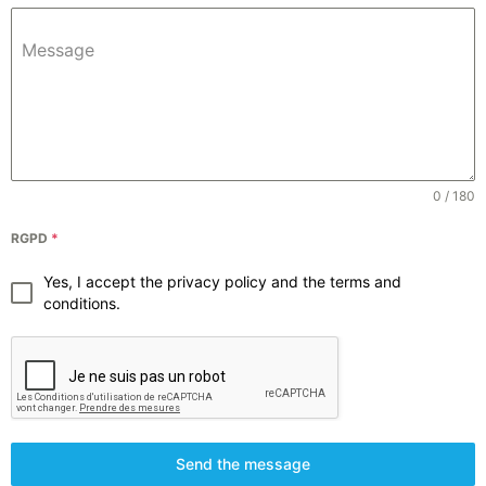
Message
0 / 180
RGPD
*
Yes, I accept the privacy policy and the terms and
conditions.
Send the message