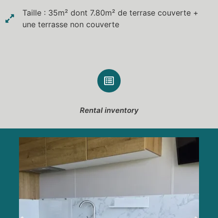
Taille : 35m² dont 7.80m² de terrase couverte +
une terrasse non couverte
Rental inventory