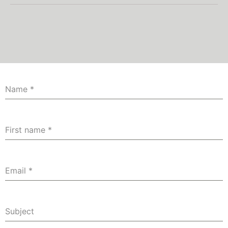
Name
*
First name
*
Email
*
Subject