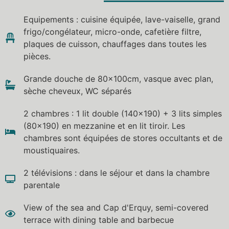
Equipements : cuisine équipée, lave-vaiselle, grand
frigo/congélateur, micro-onde, cafetière filtre,
plaques de cuisson, chauffages dans toutes les
pièces.
Grande douche de 80x100cm, vasque avec plan,
sèche cheveux, WC séparés
2 chambres : 1 lit double (140×190) + 3 lits simples
(80×190) en mezzanine et en lit tiroir. Les
chambres sont équipées de stores occultants et de
moustiquaires.
2 télévisions : dans le séjour et dans la chambre
parentale
View of the sea and Cap d'Erquy, semi-covered
terrace with dining table and barbecue