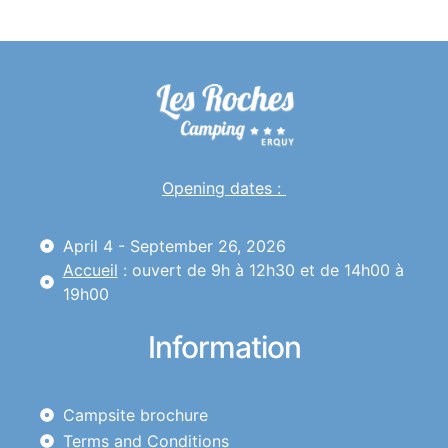
Opening dates :
April 4 - September 26, 2026
Accueil
: ouvert de 9h à 12h30 et de 14h00 à
19h00
Information
Campsite brochure
Terms and Conditions