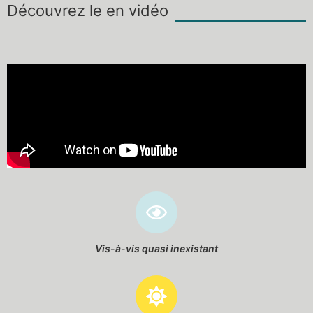
Découvrez le en vidéo
Vis-à-vis quasi inexistant